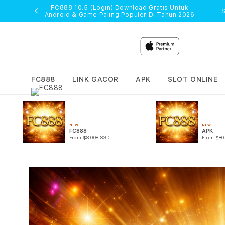
am
FC888 10.5 (Login) Download Gratis Untuk
S
Android & Game Paling Populer Di Tahun 2026
FC888
LINK GACOR
APK
SLOT ONLINE
NEW
NEW
FC888
APK
From $8.008 SGD
From $80
Skip to
product
information