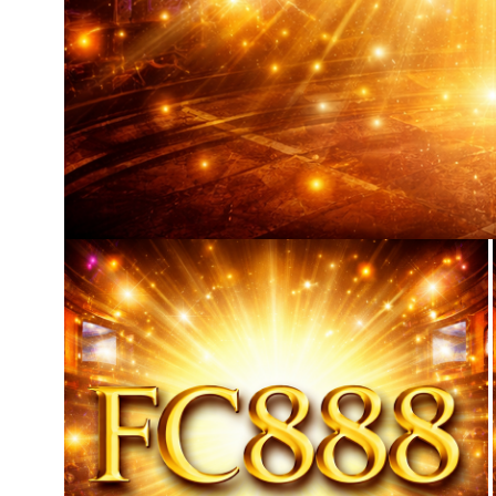
Open
media
1
in
modal