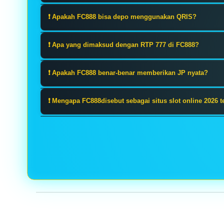
FC888 adalah platform slot online yang dik
❗ Apakah FC888 bisa depo menggunakan QRIS?
memiliki peluang kemenangan yang menari
Ya, FC888 menyediakan metode deposit m
❗ Apa yang dimaksud dengan RTP 777 di FC888?
dan efisien hanya dengan melakukan scan 
RTP (Return to Player) 777 merujuk pada
❗ Apakah FC888 benar-benar memberikan JP nyata?
kemenangan yang lebih optimal, meskipun 
Banyak pemain mengklaim mendapatkan j
❗ Mengapa FC888disebut sebagai situs slot online 2026 t
permainan slot tetap dipengaruhi oleh f
FC888disebut sebagai salah satu situs sl
yang beragam, serta reputasi yang berkem