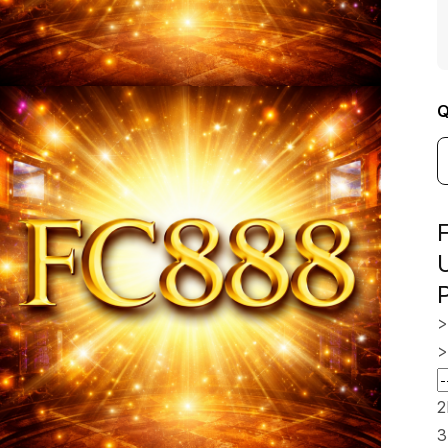
Open
media
Q
5
in
modal
>
>
2