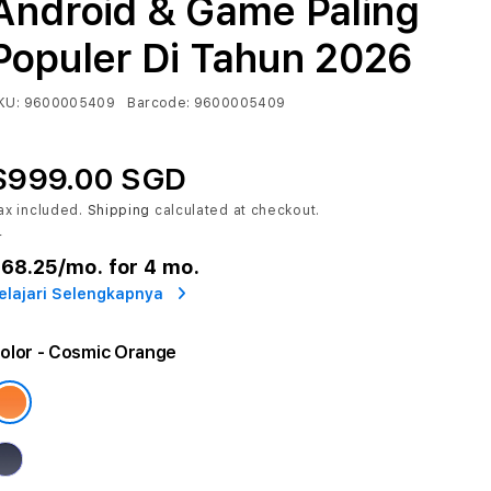
Android & Game Paling
Populer Di Tahun 2026
KU:
9600005409
Barcode:
9600005409
$999.00 SGD
ax included.
Shipping
calculated at checkout.
r
68.25
/mo. for 4 mo.
elajari Selengkapnya
olor
- Cosmic Orange