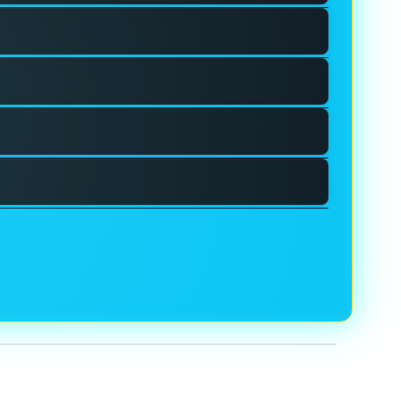
n pemain Indonesia. Situs ini disebut-sebut
otensi maxwin tinggi.
akukan transaksi secara cepat, praktis,
ndukung QRIS.
ngka ini sering dikaitkan dengan peluang
ada sistem permainan.
enting dipahami bahwa kemenangan dalam
enerator).
ansaksi (seperti QRIS), pilihan permainan