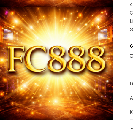
Open
C
media
7
L
in
modal
S
G
L
A
K
Open
media
9