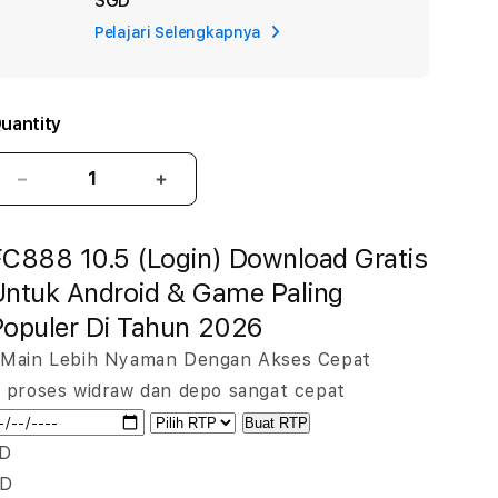
SGD
Care
Pelajari Selengkapnya
uantity
Decrease
Increase
quantity
quantity
for
for
FC888 10.5 (Login) Download Gratis
FC888
FC888
10.5
10.5
Untuk Android & Game Paling
(Login)
(Login)
Populer Di Tahun 2026
Download
Download
Gratis
Gratis
Main Lebih Nyaman Dengan Akses Cepat
Untuk
Untuk
 proses widraw dan depo sangat cepat
Android
Android
&
&
Buat RTP
Game
Game
D
Paling
Paling
3D
Populer
Populer