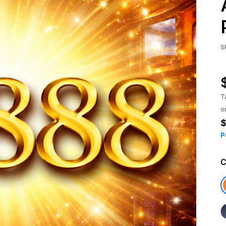
S
T
o
$
P
C