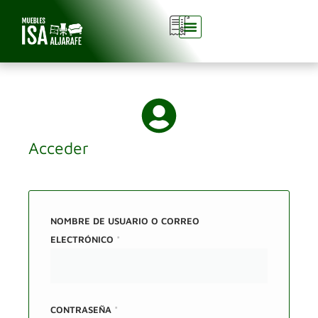
0
Acceder
NOMBRE DE USUARIO O CORREO
ELECTRÓNICO
*
CONTRASEÑA
*