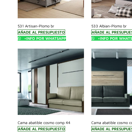
531 Artisan-Plomo br
533 Albian-Plomo br
AÑADE AL PRESUPUESTO
AÑADE AL PRESUPUE
+INFO POR WHATSAPP
+INFO POR WHAT
Cama abatible cosmo comp 44
Cama abatible cosmo 
AÑADE AL PRESUPUESTO
AÑADE AL PRESUPUE