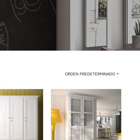
ORDEN PREDETERMINADO