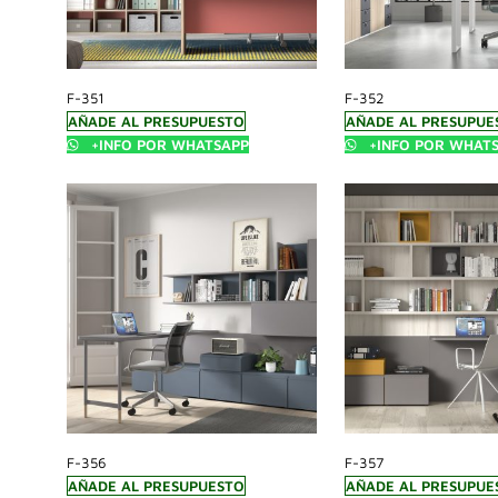
F-351
F-352
AÑADE AL PRESUPUESTO
AÑADE AL PRESUPUE
+INFO POR WHATSAPP
+INFO POR WHAT
F-356
F-357
AÑADE AL PRESUPUESTO
AÑADE AL PRESUPUE