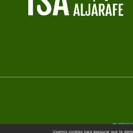
mueblesis
Usamos cookies para asegurar que te damos