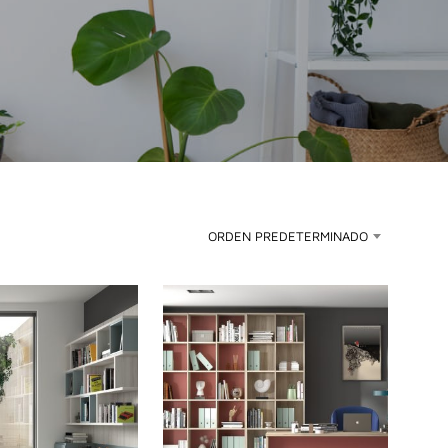
ORDEN PREDETERMINADO