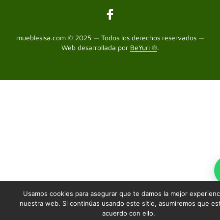
mueblesisa.com © 2025 — Todos los derechos reservados —
Web desarrollada por
BeYuri ®
.
Usamos cookies para asegurar que te damos la mejor experienc
nuestra web. Si continúas usando este sitio, asumiremos que es
acuerdo con ello.