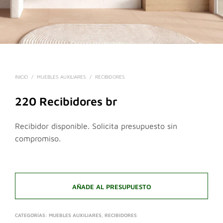
INICIO
/
MUEBLES AUXILIARES
/
RECIBIDORES
220 Recibidores br
Recibidor disponible. Solicita presupuesto sin
compromiso.
AÑADE AL PRESUPUESTO
CATEGORÍAS:
MUEBLES AUXILIARES
,
RECIBIDORES