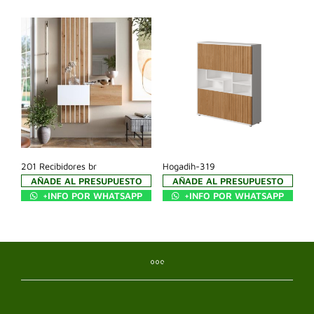
201 Recibidores br
Hogadih-319
AÑADE AL PRESUPUESTO
AÑADE AL PRESUPUESTO
+INFO POR WHATSAPP
+INFO POR WHATSAPP