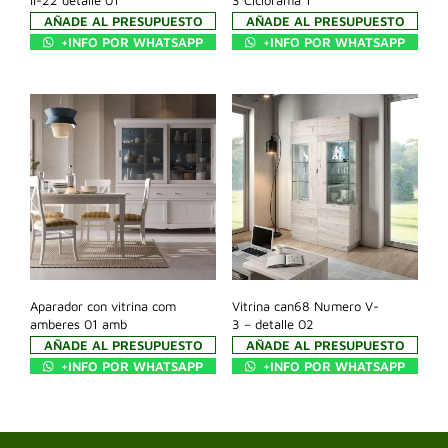
AÑADE AL PRESUPUESTO
AÑADE AL PRESUPUESTO
+INFO POR WHATSAPP
+INFO POR WHATSAPP
Aparador con vitrina com
Vitrina can68 Numero V-
amberes 01 amb
3 – detalle 02
AÑADE AL PRESUPUESTO
AÑADE AL PRESUPUESTO
+INFO POR WHATSAPP
+INFO POR WHATSAPP