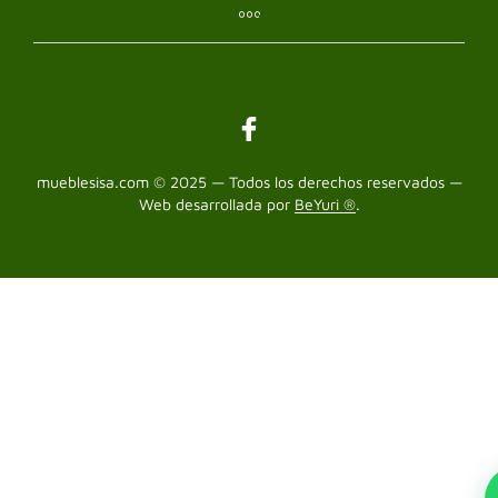
mueblesisa.com © 2025 — Todos los derechos reservados —
Web desarrollada por
BeYuri ®
.