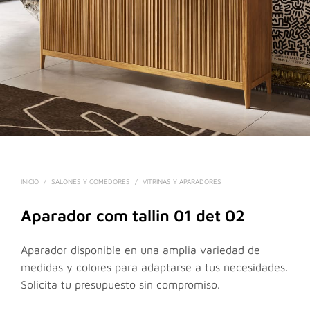
INICIO
/
SALONES Y COMEDORES
/
VITRINAS Y APARADORES
Aparador com tallin 01 det 02
Aparador disponible en una amplia variedad de
medidas y colores para adaptarse a tus necesidades.
Solicita tu presupuesto sin compromiso.