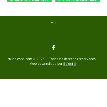
mueblesisa.com © 2025 — Todos los derechos reservados —
Web desarrollada por
BeYuri ®
.