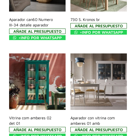
Aparador can60 Numero
730 S. Kronos br
III-34 detalle aparador
AÑADE AL PRESUPUESTO
AÑADE AL PRESUPUESTO
+INFO POR WHATSAPP
+INFO POR WHATSAPP
Vitrina com amberes 02
Aparador con vitrina com
det 01
amberes 01 amb
AÑADE AL PRESUPUESTO
AÑADE AL PRESUPUESTO
+INFO POR WHATSAPP
+INFO POR WHATSAPP