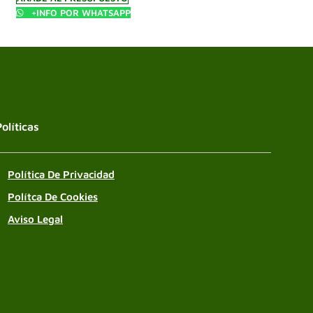
+INFO POR WHATSAPP
Políticas
Política De Privacidad
Polítca De Cookies
Aviso Legal