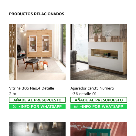
PRODUCTOS RELACIONADOS
Vitrina 305 Neo.4 Detalle
Aparador can35 Numero
2 br
I-36 detalle 01
AÑADE AL PRESUPUESTO
AÑADE AL PRESUPUESTO
+INFO POR WHATSAPP
+INFO POR WHATSAPP