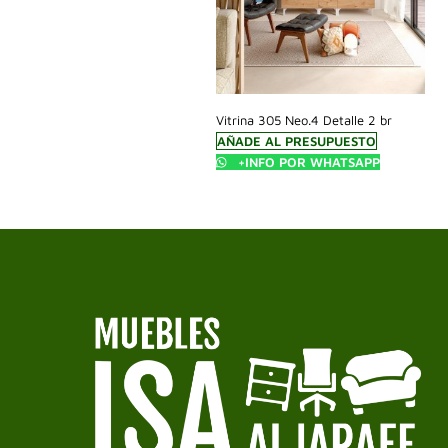
Vitrina 305 Neo.4 Detalle 2 br
AÑADE AL PRESUPUESTO
+INFO POR WHATSAPP