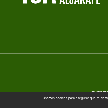
mueblesis
Usamos cookies para asegurar que te damos