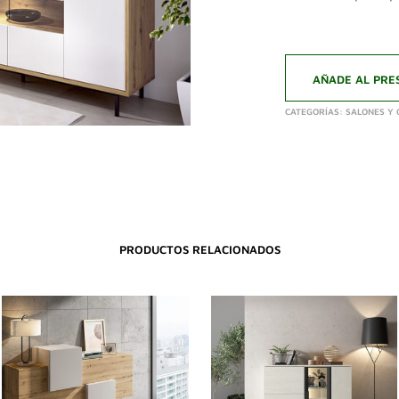
AÑADE AL PRE
CATEGORÍAS:
SALONES Y
PRODUCTOS RELACIONADOS