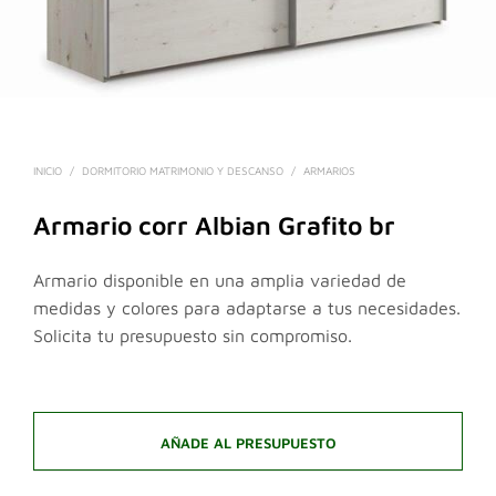
INICIO
/
DORMITORIO MATRIMONIO Y DESCANSO
/
ARMARIOS
Armario corr Albian Grafito br
Armario disponible en una amplia variedad de
medidas y colores para adaptarse a tus necesidades.
Solicita tu presupuesto sin compromiso.
AÑADE AL PRESUPUESTO