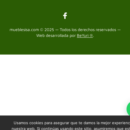
mueblesisa.com © 2025 — Todos los derechos reservados —
Web desarrollada por
BeYuri ®
.
Usamos cookies para asegurar que te damos la mejor experienc
nuestra web. Si continúas usando este sitio, asumiremos que es