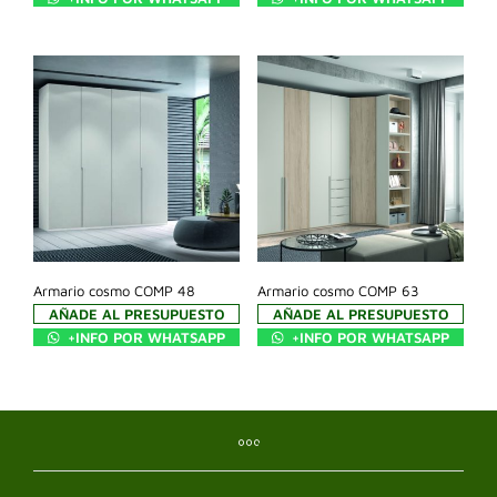
Armario cosmo COMP 48
Armario cosmo COMP 63
AÑADE AL PRESUPUESTO
AÑADE AL PRESUPUESTO
+INFO POR WHATSAPP
+INFO POR WHATSAPP