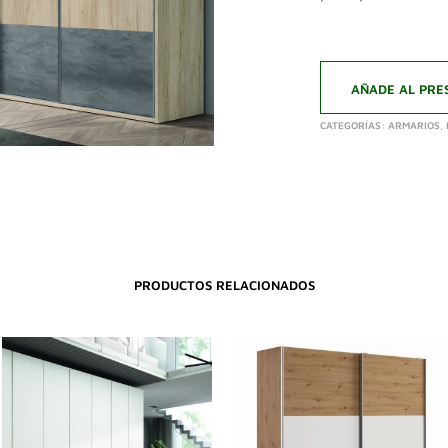
AÑADE AL PRE
CATEGORÍAS:
ARMARIOS
,
PRODUCTOS RELACIONADOS