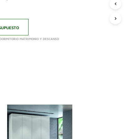
SUPUESTO
DORMITORIO MATRIMONIO Y DESCANSO