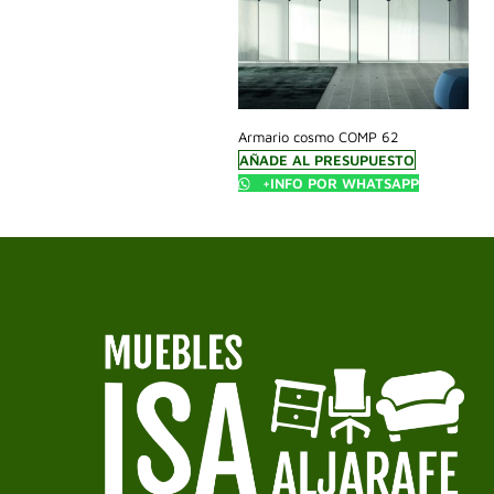
Armario cosmo COMP 62
AÑADE AL PRESUPUESTO
+INFO POR WHATSAPP