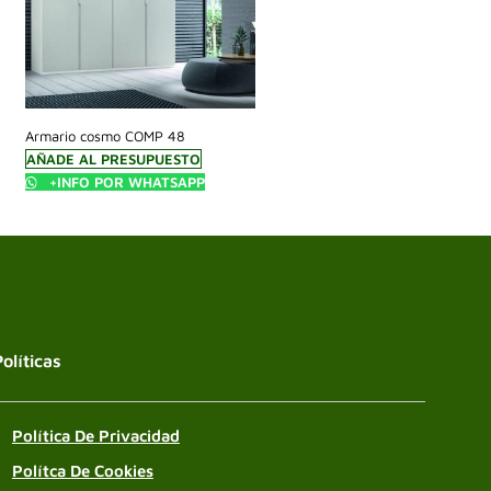
Armario cosmo COMP 48
AÑADE AL PRESUPUESTO
+INFO POR WHATSAPP
Políticas
Política De Privacidad
Polítca De Cookies