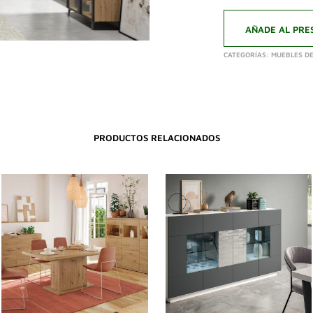
AÑADE AL PRE
CATEGORÍAS:
MUEBLES DE
PRODUCTOS RELACIONADOS