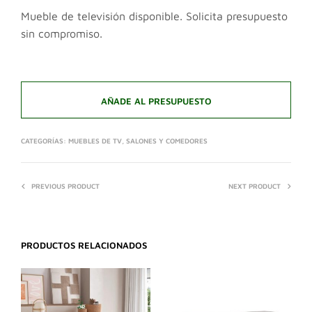
Mueble de televisión disponible. Solicita presupuesto
sin compromiso.
AÑADE AL PRESUPUESTO
CATEGORÍAS:
MUEBLES DE TV
,
SALONES Y COMEDORES
PREVIOUS PRODUCT
NEXT PRODUCT
PRODUCTOS RELACIONADOS