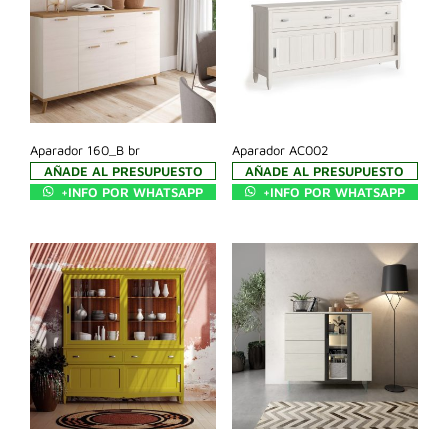
Aparador 160_B br
Aparador AC002
AÑADE AL PRESUPUESTO
AÑADE AL PRESUPUESTO
+INFO POR WHATSAPP
+INFO POR WHATSAPP