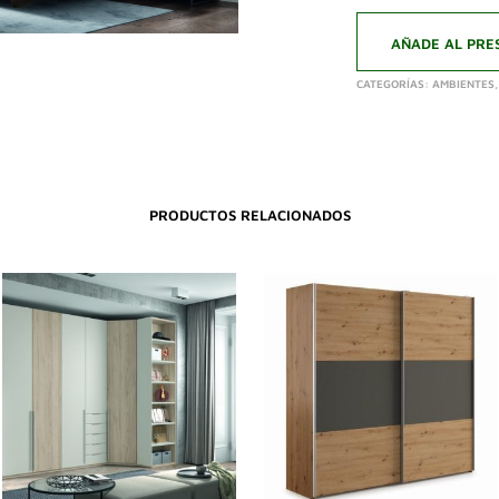
AÑADE AL PRE
CATEGORÍAS:
AMBIENTES
PRODUCTOS RELACIONADOS