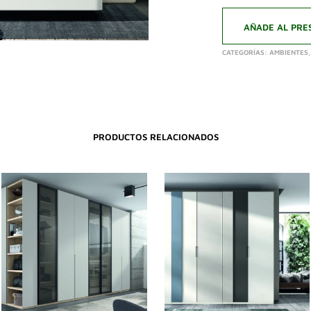
AÑADE AL PRE
CATEGORÍAS:
AMBIENTES
PRODUCTOS RELACIONADOS