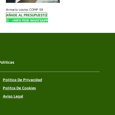
Armario cosmo COMP 59
AÑADE AL PRESUPUESTO
+INFO POR WHATSAPP
Políticas
Política De Privacidad
Polítca De Cookies
Aviso Legal