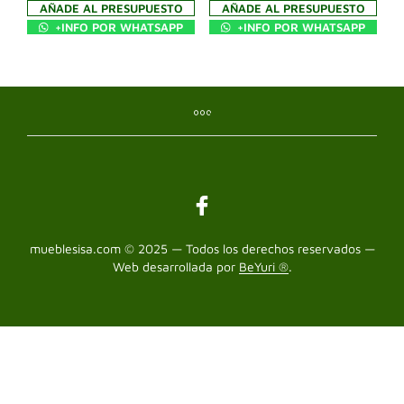
AÑADE AL PRESUPUESTO
AÑADE AL PRESUPUESTO
+INFO POR WHATSAPP
+INFO POR WHATSAPP
mueblesisa.com © 2025 — Todos los derechos reservados —
Web desarrollada por
BeYuri ®
.