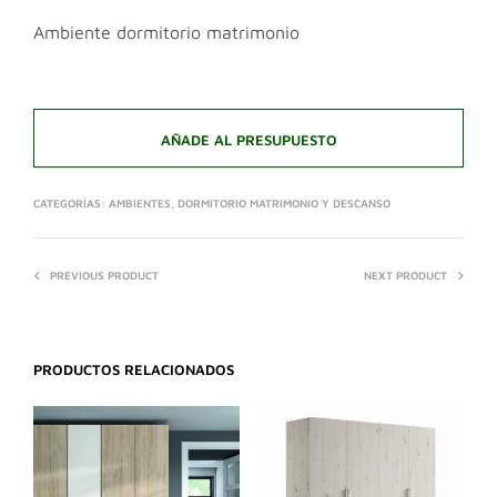
Ambiente dormitorio matrimonio
AÑADE AL PRESUPUESTO
CATEGORÍAS:
AMBIENTES
,
DORMITORIO MATRIMONIO Y DESCANSO
PREVIOUS PRODUCT
NEXT PRODUCT
PRODUCTOS RELACIONADOS