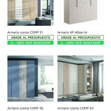
Armario cosmo COMP 51
Armario 4P Albian br
AÑADE AL PRESUPUESTO
AÑADE AL PRESUPUESTO
+INFO POR WHATSAPP
+INFO POR WHATSAPP
Armario cosmo COMP 56
Armario cosmo COMP 63