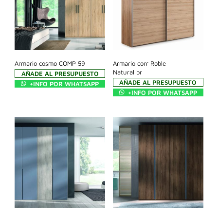
Armario cosmo COMP 59
Armario corr Roble
Natural br
AÑADE AL PRESUPUESTO
AÑADE AL PRESUPUESTO
+INFO POR WHATSAPP
+INFO POR WHATSAPP