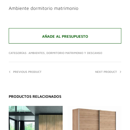
Ambiente dormitorio matrimonio
AÑADE AL PRESUPUESTO
CATEGORÍAS:
AMBIENTES
,
DORMITORIO MATRIMONIO Y DESCANSO
PREVIOUS PRODUCT
NEXT PRODUCT
PRODUCTOS RELACIONADOS