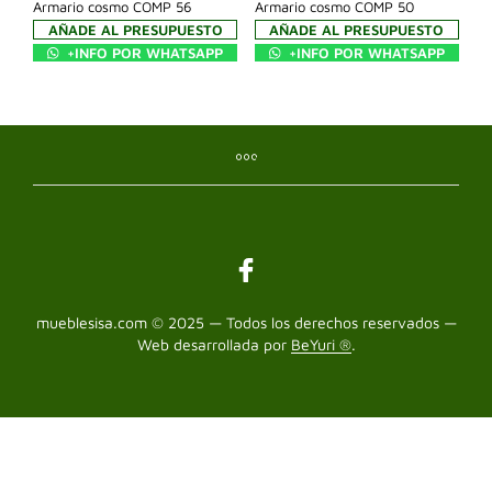
Armario cosmo COMP 56
Armario cosmo COMP 50
AÑADE AL PRESUPUESTO
AÑADE AL PRESUPUESTO
+INFO POR WHATSAPP
+INFO POR WHATSAPP
mueblesisa.com © 2025 — Todos los derechos reservados —
Web desarrollada por
BeYuri ®
.