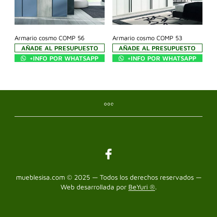
Armario cosmo COMP 56
Armario cosmo COMP 53
AÑADE AL PRESUPUESTO
AÑADE AL PRESUPUESTO
+INFO POR WHATSAPP
+INFO POR WHATSAPP
mueblesisa.com © 2025 — Todos los derechos reservados —
Web desarrollada por
BeYuri ®
.