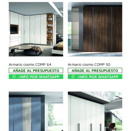
Armario cosmo COMP 64
Armario cosmo COMP 50
AÑADE AL PRESUPUESTO
AÑADE AL PRESUPUESTO
+INFO POR WHATSAPP
+INFO POR WHATSAPP