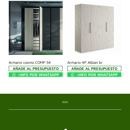
Armario cosmo COMP 54
Armario 4P Albian br
AÑADE AL PRESUPUESTO
AÑADE AL PRESUPUESTO
+INFO POR WHATSAPP
+INFO POR WHATSAPP