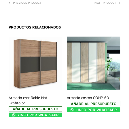
PREVIOUS PRODUCT
NEXT PRODUCT
PRODUCTOS RELACIONADOS
Armario corr Roble Nat
Armario cosmo COMP 60
Grafito br
AÑADE AL PRESUPUESTO
AÑADE AL PRESUPUESTO
+INFO POR WHATSAPP
+INFO POR WHATSAPP