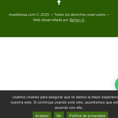
mueblesisa.com © 2025 — Todos los derechos reservados —
Web desarrollada por
BeYuri ®
.
Usamos cookies para asegurar que te damos la mejor experienc
nuestra web. Si continúas usando este sitio, asumiremos que es
acuerdo con ello.
Aceptar
No
Política de privacidad