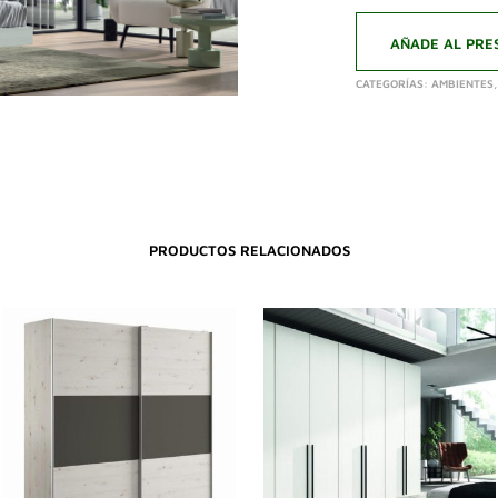
AÑADE AL PRE
CATEGORÍAS:
AMBIENTES
PRODUCTOS RELACIONADOS