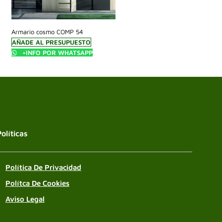
Armario cosmo COMP 54
AÑADE AL PRESUPUESTO
+INFO POR WHATSAPP
Políticas
Política De Privacidad
Polítca De Cookies
Aviso Legal