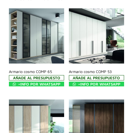
Armario cosmo COMP 65
Armario cosmo COMP 53
AÑADE AL PRESUPUESTO
AÑADE AL PRESUPUESTO
+INFO POR WHATSAPP
+INFO POR WHATSAPP