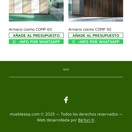
Armario cosmo COMP 60
Armario cosmo COMP 50
AÑADE AL PRESUPUESTO
AÑADE AL PRESUPUESTO
+INFO POR WHATSAPP
+INFO POR WHATSAPP
mueblesisa.com © 2025 — Todos los derechos reservados —
Web desarrollada por
BeYuri ®
.