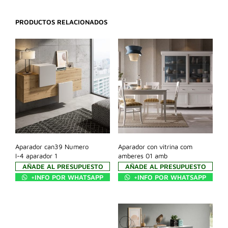
PRODUCTOS RELACIONADOS
Aparador can39 Numero
Aparador con vitrina com
I-4 aparador 1
amberes 01 amb
AÑADE AL PRESUPUESTO
AÑADE AL PRESUPUESTO
+INFO POR WHATSAPP
+INFO POR WHATSAPP