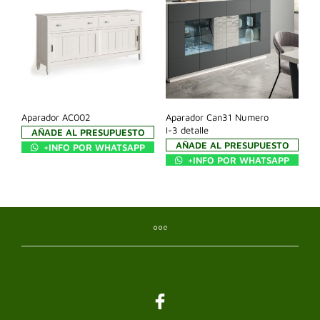
Aparador AC002
Aparador Can31 Numero
I-3 detalle
AÑADE AL PRESUPUESTO
AÑADE AL PRESUPUESTO
+INFO POR WHATSAPP
+INFO POR WHATSAPP