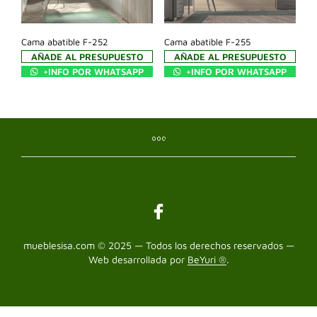
Cama abatible F-252
Cama abatible F-255
AÑADE AL PRESUPUESTO
AÑADE AL PRESUPUESTO
+INFO POR WHATSAPP
+INFO POR WHATSAPP
mueblesisa.com © 2025 — Todos los derechos reservados —
Web desarrollada por
BeYuri ®
.