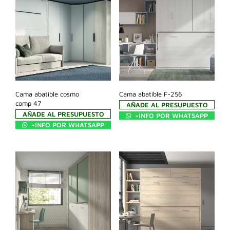
Cama abatible cosmo
Cama abatible F-256
comp 47
AÑADE AL PRESUPUESTO
AÑADE AL PRESUPUESTO
+INFO POR WHATSAPP
+INFO POR WHATSAPP