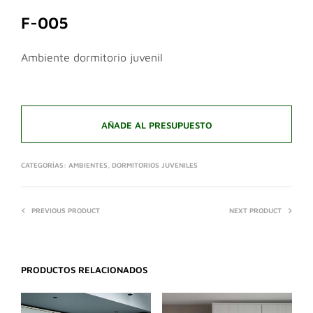
F-005
Ambiente dormitorio juvenil
AÑADE AL PRESUPUESTO
CATEGORÍAS:
AMBIENTES
,
DORMITORIOS JUVENILES
PREVIOUS PRODUCT
NEXT PRODUCT
PRODUCTOS RELACIONADOS