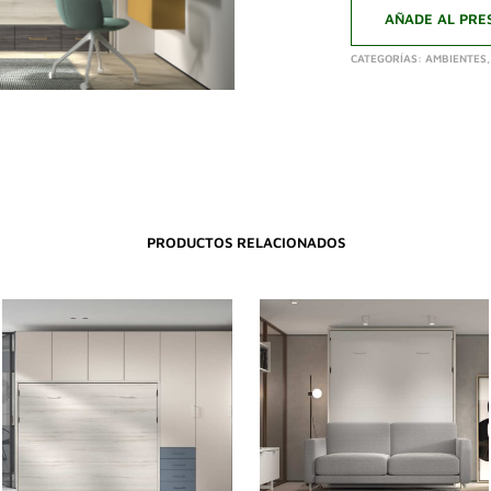
AÑADE AL PRE
CATEGORÍAS:
AMBIENTES
PRODUCTOS RELACIONADOS