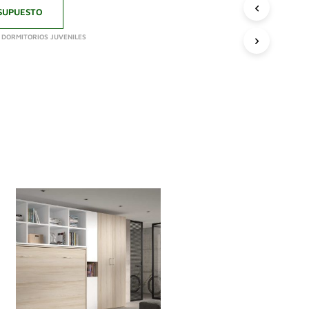
SUPUESTO
,
DORMITORIOS JUVENILES