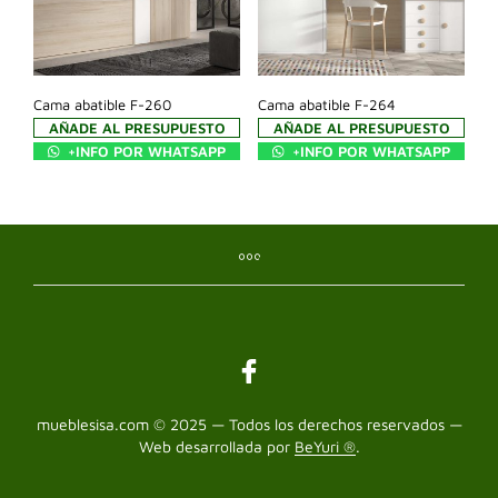
Cama abatible F-260
Cama abatible F-264
AÑADE AL PRESUPUESTO
AÑADE AL PRESUPUESTO
+INFO POR WHATSAPP
+INFO POR WHATSAPP
mueblesisa.com © 2025 — Todos los derechos reservados —
Web desarrollada por
BeYuri ®
.