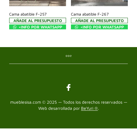
Cama abatible F-257
Cama abatible F-267
AÑADE AL PRESUPUESTO
AÑADE AL PRESUPUESTO
+INFO POR WHATSAPP
+INFO POR WHATSAPP
mueblesisa.com © 2025 — Todos los derechos reservados —
Web desarrollada por
BeYuri ®
.