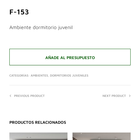
F-153
Ambiente dormitorio juvenil
AÑADE AL PRESUPUESTO
CATEGORÍAS:
AMBIENTES
,
DORMITORIOS JUVENILES
PREVIOUS PRODUCT
NEXT PRODUCT
PRODUCTOS RELACIONADOS