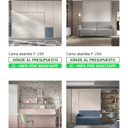
Cama abatible F-259
Cama abatible F-266
AÑADE AL PRESUPUESTO
AÑADE AL PRESUPUESTO
+INFO POR WHATSAPP
+INFO POR WHATSAPP