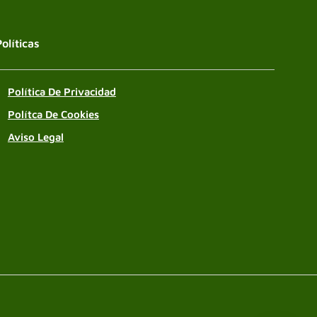
Políticas
Política De Privacidad
Polítca De Cookies
Aviso Legal