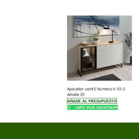
Aparador can43 Numero II-10-2
detalle 01
AÑADE AL PRESUPUESTO
+INFO POR WHATSAPP