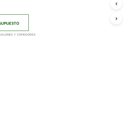
SUPUESTO
SALONES Y COMEDORES