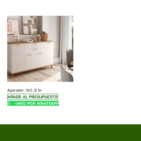
Aparador 160_B br
AÑADE AL PRESUPUESTO
+INFO POR WHATSAPP