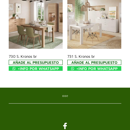
730 S. Kronos br
731 S. Kronos br
AÑADE AL PRESUPUESTO
AÑADE AL PRESUPUESTO
+INFO POR WHATSAPP
+INFO POR WHATSAPP