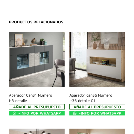
PRODUCTOS RELACIONADOS
Aparador Can31 Numero
Aparador can35 Numero
I-3 detalle
I-36 detalle 01
AÑADE AL PRESUPUESTO
AÑADE AL PRESUPUESTO
+INFO POR WHATSAPP
+INFO POR WHATSAPP