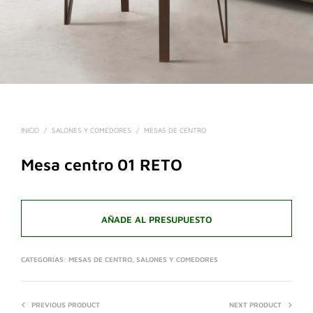
INICIO
/
SALONES Y COMEDORES
/
MESAS DE CENTRO
Mesa centro 01 RETO
AÑADE AL PRESUPUESTO
CATEGORÍAS:
MESAS DE CENTRO
,
SALONES Y COMEDORES
PREVIOUS PRODUCT
NEXT PRODUCT