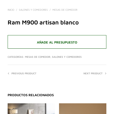
INICIO
/
SALONES Y COMEDORES
/
MESAS DE COMEDOR
Ram M900 artisan blanco
AÑADE AL PRESUPUESTO
CATEGORÍAS:
MESAS DE COMEDOR
,
SALONES Y COMEDORES
PREVIOUS PRODUCT
NEXT PRODUCT
PRODUCTOS RELACIONADOS