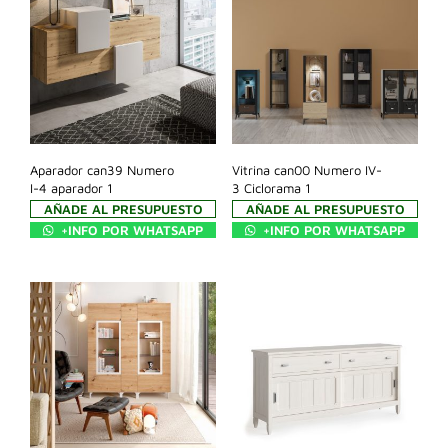
Aparador can39 Numero
Vitrina can00 Numero IV-
I-4 aparador 1
3 Ciclorama 1
AÑADE AL PRESUPUESTO
AÑADE AL PRESUPUESTO
+INFO POR WHATSAPP
+INFO POR WHATSAPP