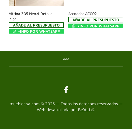
Vitrina 305 Neo.4 Detalle
Aparador AC002
2 br
AÑADE AL PRESUPUESTO
AÑADE AL PRESUPUESTO
+INFO POR WHATSAPP
+INFO POR WHATSAPP
mueblesisa.com © 2025 — Todos los derechos reservados —
Web desarrollada por
BeYuri ®
.