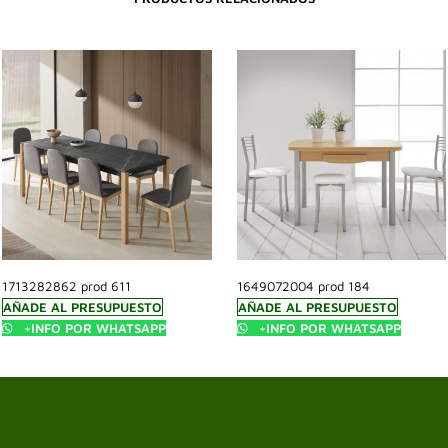
1713282862 prod 611
1649072004 prod 184
AÑADE AL PRESUPUESTO
AÑADE AL PRESUPUESTO
+INFO POR WHATSAPP
+INFO POR WHATSAPP