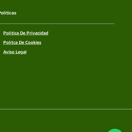
Políticas
Política De Privacidad
Polítca De Cookies
Aviso Legal