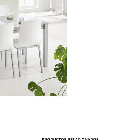
PRODUCTOS RELACIONADOS