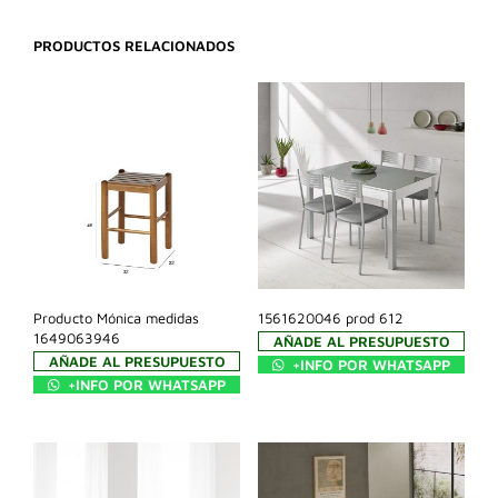
PRODUCTOS RELACIONADOS
Producto Mónica medidas
1561620046 prod 612
1649063946
AÑADE AL PRESUPUESTO
AÑADE AL PRESUPUESTO
+INFO POR WHATSAPP
+INFO POR WHATSAPP