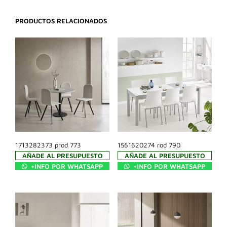
PRODUCTOS RELACIONADOS
1713282373 prod 773
1561620274 rod 790
AÑADE AL PRESUPUESTO
AÑADE AL PRESUPUESTO
+INFO POR WHATSAPP
+INFO POR WHATSAPP