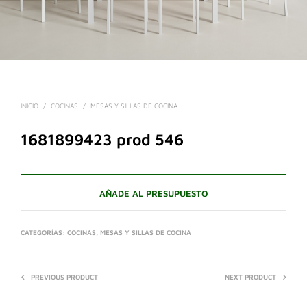
INICIO
/
COCINAS
/
MESAS Y SILLAS DE COCINA
1681899423 prod 546
AÑADE AL PRESUPUESTO
CATEGORÍAS:
COCINAS
,
MESAS Y SILLAS DE COCINA
PREVIOUS PRODUCT
NEXT PRODUCT