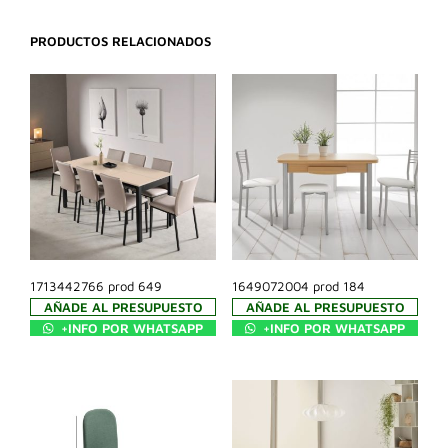
PRODUCTOS RELACIONADOS
1713442766 prod 649
1649072004 prod 184
AÑADE AL PRESUPUESTO
AÑADE AL PRESUPUESTO
+INFO POR WHATSAPP
+INFO POR WHATSAPP