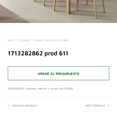
INICIO
/
COCINAS
/
MESAS Y SILLAS DE COCINA
1713282862 prod 611
AÑADE AL PRESUPUESTO
CATEGORÍAS:
COCINAS
,
MESAS Y SILLAS DE COCINA
PREVIOUS PRODUCT
NEXT PRODUCT