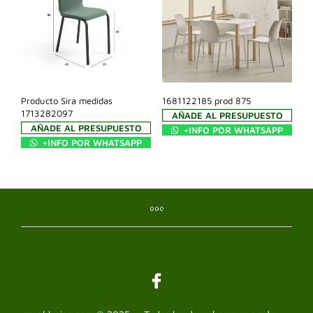
Producto Sira medidas
1681122185 prod 875
1713282097
AÑADE AL PRESUPUESTO
AÑADE AL PRESUPUESTO
+INFO POR WHATSAPP
+INFO POR WHATSAPP