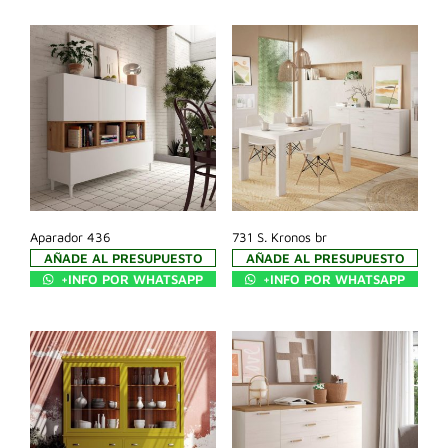
Aparador 436
731 S. Kronos br
AÑADE AL PRESUPUESTO
AÑADE AL PRESUPUESTO
+INFO POR WHATSAPP
+INFO POR WHATSAPP