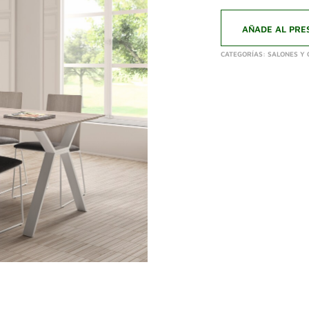
AÑADE AL PRE
CATEGORÍAS:
SALONES Y