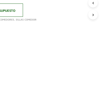
SUPUESTO
 COMEDORES
,
SILLAS COMEDOR