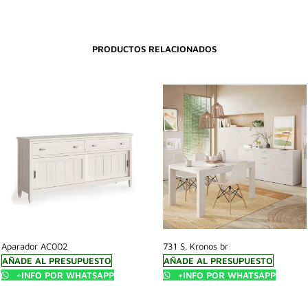
PRODUCTOS RELACIONADOS
Aparador AC002
731 S. Kronos br
AÑADE AL PRESUPUESTO
AÑADE AL PRESUPUESTO
+INFO POR WHATSAPP
+INFO POR WHATSAPP