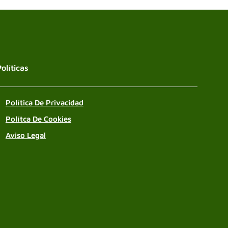
Políticas
Política De Privacidad
Polítca De Cookies
Aviso Legal