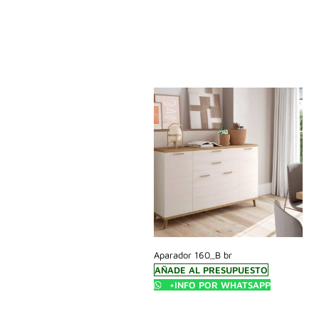
Aparador 160_B br
AÑADE AL PRESUPUESTO
+INFO POR WHATSAPP