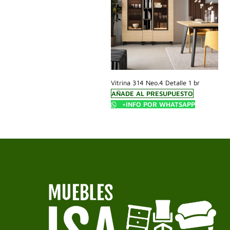
Vitrina 314 Neo.4 Detalle 1 br
AÑADE AL PRESUPUESTO
+INFO POR WHATSAPP