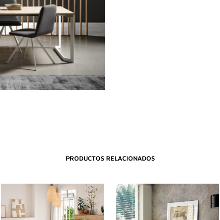
PRODUCTOS RELACIONADOS